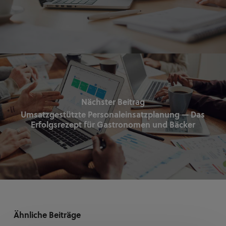
Nächster Beitrag
Umsatzgestützte Personaleinsatzplanung — Das
Erfolgsrezept für Gastronomen und Bäcker
Ähnliche Beiträge