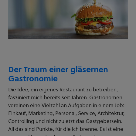
Der Traum einer gläsernen
Gastronomie
Die Idee, ein eigenes Restaurant zu betreiben,
fasziniert mich bereits seit Jahren. Gastronomen
vereinen eine Vielzahl an Aufgaben in einem Job:
Einkauf, Marketing, Personal, Service, Architektur,
Controlling und nicht zuletzt das Gastgebersein.
All das sind Punkte, für die ich brenne. Es ist eine