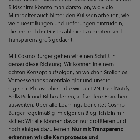
Bildschirm könnte man darstellen, wie viele
Mitarbeiter auch hinter den Kulissen arbeiten, wie
viele Bestellungen und Lieferungen eintrudeln,
die anhand der Gästezahl nicht zu erraten sind.
Transparenz groß gedacht.
Mit Cosmo Burger gehen wir einen Schritt in
genau diese Richtung. Wir können in einem
echten Konzept aufzeigen, an welchen Stellen es
Verbesserungspotentiale gibt und unsere
eigenen Philosophien, die wir bei E2N, FoodNotify,
Sell&Pick und Billbox leben, auf andere Branchen
ausweiten. Über alle Learnings berichtet Cosmo
Burger regelmäßig im eigenen Blog. Ich bin mir
sicher: Wir alle können davon nur profitieren und
noch einiges dazu lernen.
Nur mit Transparenz
erkennen wir die Kernprozesse und