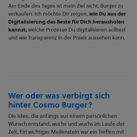
Am Ende des Tages ist mein Ziel nicht, Burger zu
verkaufen. Ich möchte Dir zeigen,
wie Du aus der
Digitalisierung das Beste für Dich herausholen
kannst,
welche Prozesse Du digitalisieren solltest
und wie Transparenz in der Praxis aussehen kann.
Wer oder was verbirgt sich
hinter Cosmo Burger?
Die Idee, die anfangs aus einem persönlichen
Wunsch entstand, wuchs und wuchs im Laufe der
Zeit. Ein wichtiger Meilenstein war ein Treffen mit