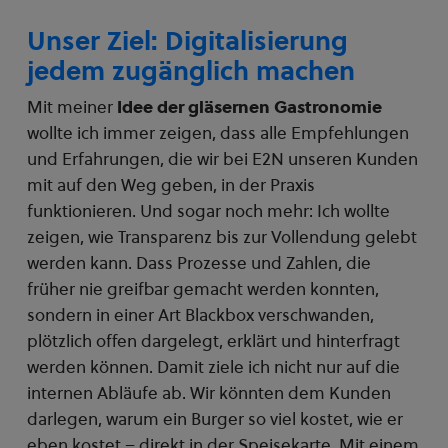
Unser Ziel: Digitalisierung
jedem zugänglich machen
Mit meiner
Idee der gläsernen Gastronomie
wollte ich immer zeigen, dass alle Empfehlungen
und Erfahrungen, die wir bei E2N unseren Kunden
mit auf den Weg geben, in der Praxis
funktionieren. Und sogar noch mehr: Ich wollte
zeigen, wie Transparenz bis zur Vollendung gelebt
werden kann. Dass Prozesse und Zahlen, die
früher nie greifbar gemacht werden konnten,
sondern in einer Art Blackbox verschwanden,
plötzlich offen dargelegt, erklärt und hinterfragt
werden können. Damit ziele ich nicht nur auf die
internen Abläufe ab. Wir könnten dem Kunden
darlegen, warum ein Burger so viel kostet, wie er
eben kostet – direkt in der Speisekarte. Mit einem