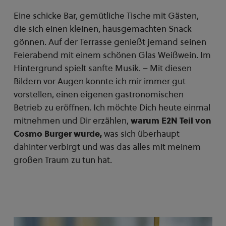
Eine schicke Bar, gemütliche Tische mit Gästen,
die sich einen kleinen, hausgemachten Snack
gönnen. Auf der Terrasse genießt jemand seinen
Feierabend mit einem schönen Glas Weißwein. Im
Hintergrund spielt sanfte Musik. – Mit diesen
Bildern vor Augen konnte ich mir immer gut
vorstellen, einen eigenen gastronomischen
Betrieb zu eröffnen. Ich möchte Dich heute einmal
mitnehmen und Dir erzählen,
warum E2N Teil von
Cosmo Burger wurde,
was sich überhaupt
dahinter verbirgt und was das alles mit meinem
großen Traum zu tun hat.