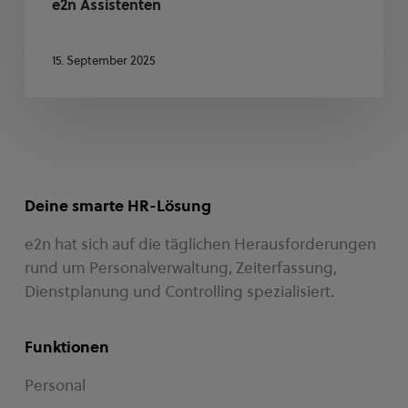
e2n Assistenten
15. September 2025
Deine smarte HR-Lösung
e2n hat sich auf die täglichen Herausforderungen
rund um Personalverwaltung, Zeiterfassung,
Dienstplanung und Controlling spezialisiert.
Funktionen
Personal