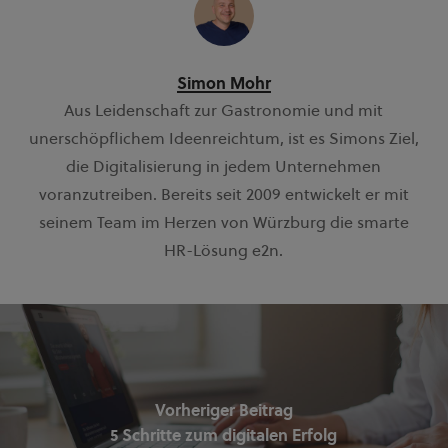
Simon Mohr
Aus Leidenschaft zur Gastronomie und mit
unerschöpflichem Ideenreichtum, ist es Simons Ziel,
die Digitalisierung in jedem Unternehmen
voranzutreiben. Bereits seit 2009 entwickelt er mit
seinem Team im Herzen von Würzburg die smarte
HR-Lösung e2n.
Vorheriger Beitrag
5 Schritte zum digitalen Erfolg