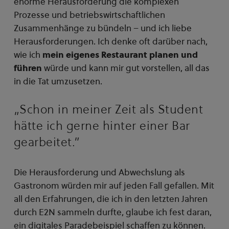
enorme Herausforderung die komplexen
Prozesse und betriebswirtschaftlichen
Zusammenhänge zu bündeln – und ich liebe
Herausforderungen. Ich denke oft darüber nach,
wie ich
mein eigenes Restaurant planen
und
führen
würde und kann mir gut vorstellen, all das
in die Tat umzusetzen.
„Schon in meiner Zeit als Student
hätte ich gerne hinter einer Bar
gearbeitet.”
Die Herausforderung und Abwechslung als
Gastronom würden mir auf jeden Fall gefallen. Mit
all den Erfahrungen, die ich in den letzten Jahren
durch E2N sammeln durfte, glaube ich fest daran,
ein digitales Paradebeispiel schaffen zu können.