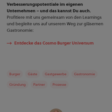
Verbesserungspotentiale im eigenen
Unternehmen – und das kannst Du auch.
Profitiere mit uns gemeinsam von den Learnings
und begleite uns auf unserem Weg zur gläsernen
Gastronomie:
Entdecke das Cosmo Burger Universum
Burger
Gäste
Gastgewerbe
Gastronomie
Gründung
Partner
Prozesse