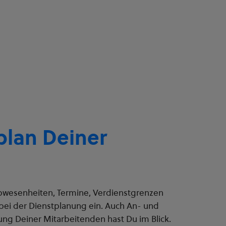
plan Deiner
bwesenheiten, Termine, Verdienstgrenzen
 bei der Dienstplanung ein. Auch An- und
ung Deiner Mitarbeitenden hast Du im Blick.