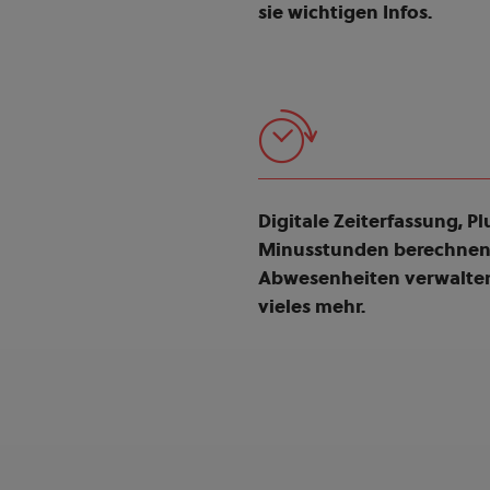
sie wichtigen Infos.
Digitale Zeiterfassung, P
Minusstunden berechnen
Abwesenheiten verwalte
vieles mehr.