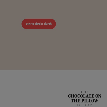
Starte direkt durch