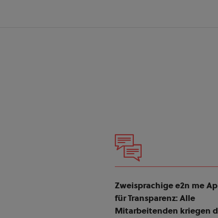
Zweisprachige e2n me Ap
für Transparenz: Alle
Mitarbeitenden kriegen di