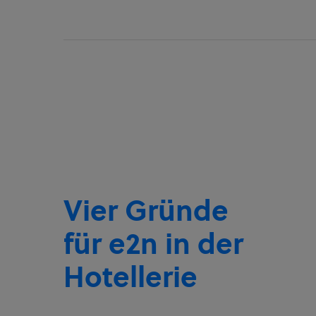
Vier Gründe
für e2n in der
Hotellerie