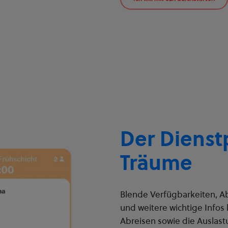
Der Dienst
Träume
Blende Verfügbarkeiten, A
und weitere wichtige Infos
Abreisen sowie die Auslast