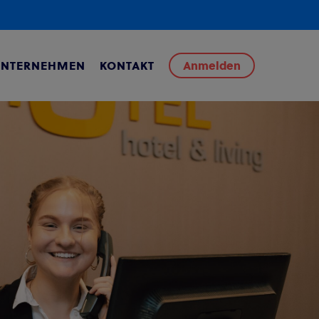
UNTERNEHMEN
KONTAKT
Anmelden