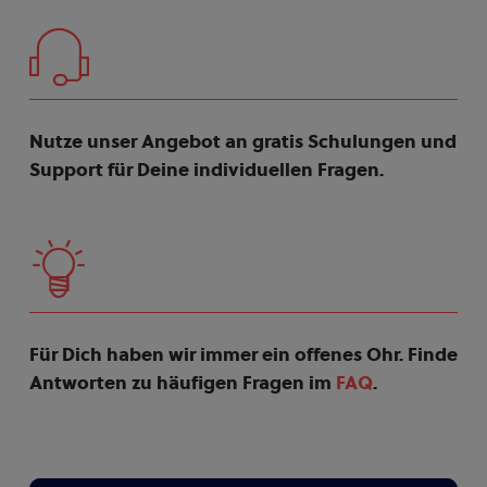
Nutze unser Angebot an gratis Schulungen und
Support für Deine individuellen Fragen.
Für Dich haben wir immer ein offenes Ohr. Finde
Antworten zu häufigen Fragen im
FAQ
.