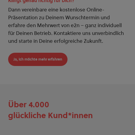
Klingt genau richtig für Dich?
Dann vereinbare eine kostenlose Online-
Präsentation zu Deinem Wunschtermin und
erfahre den Mehrwert von e2n – ganz individuell
für Deinen Betrieb. Kontaktiere uns unverbindlich
und starte in Deine erfolgreiche Zukunft.
Ja, ich möchte mehr erfahren
Über 4.000
glückliche Kund*innen