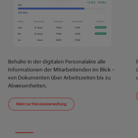
Behalte in der digitalen Personalakte alle
Informationen der Mitarbeitenden im Blick –
von Dokumenten über Arbeitszeiten bis zu
Abwesenheiten.
Mehr zur Personalverwaltung