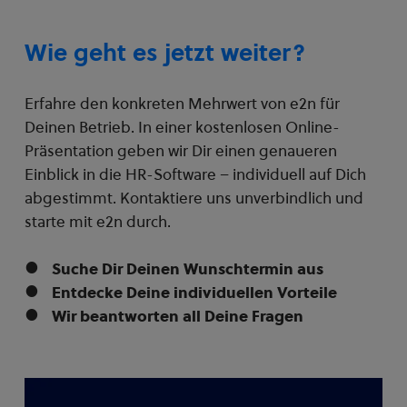
Wie geht es jetzt weiter?
Erfahre den konkreten Mehrwert von e2n für
Deinen Betrieb. In einer kostenlosen Online-
Präsentation geben wir Dir einen genaueren
Einblick in die HR-Software – individuell auf Dich
abgestimmt. Kontaktiere uns unverbindlich und
starte mit e2n durch.
Suche Dir Deinen Wunschtermin aus
Entdecke Deine individuellen Vorteile
Wir beantworten all Deine Fragen