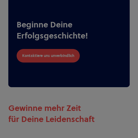
Beginne Deine
Erfolgsgeschichte!
Kontaktiere uns unverbindlich
Gewinne mehr Zeit
für Deine Leidenschaft