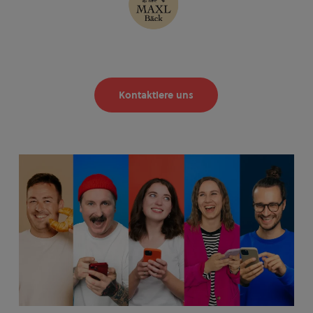
Kontaktiere uns