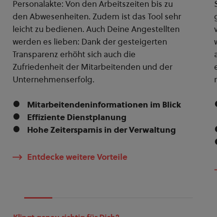
Personalakte: Von den Arbeitszeiten bis zu
den Abwesenheiten. Zudem ist das Tool sehr
leicht zu bedienen. Auch Deine Angestellten
werden es lieben: Dank der gesteigerten
Transparenz erhöht sich auch die
Zufriedenheit der Mitarbeitenden und der
Unternehmenserfolg.
Mitarbeitendeninformationen im Blick
Effiziente Dienstplanung
Hohe Zeitersparnis in der Verwaltung
Entdecke weitere Vorteile