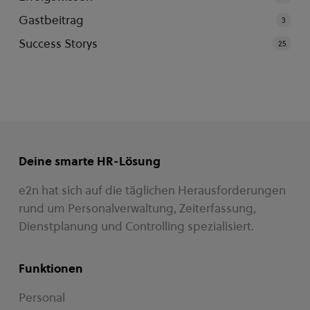
Gastbeitrag
3
Success Storys
25
Deine smarte HR-Lösung
e2n hat sich auf die täglichen Herausforderungen
rund um Personalverwaltung, Zeiterfassung,
Dienstplanung und Controlling spezialisiert.
Funktionen
Personal