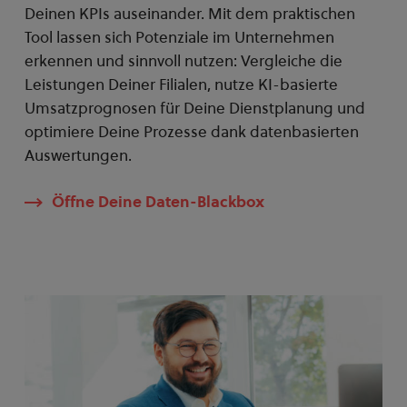
Deinen KPIs auseinander. Mit dem praktischen
Tool lassen sich Potenziale im Unternehmen
erkennen und sinnvoll nutzen: Vergleiche die
Leistungen Deiner Filialen, nutze KI-basierte
Umsatzprognosen für Deine Dienstplanung und
optimiere Deine Prozesse dank datenbasierten
Auswertungen.
Öffne Deine Daten-Blackbox