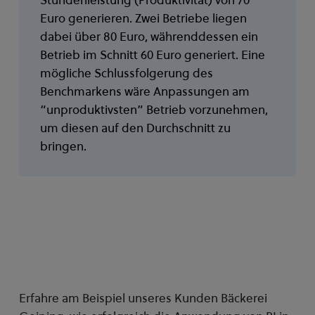
Euro generieren. Zwei Betriebe liegen
dabei über 80 Euro, währenddessen ein
Betrieb im Schnitt 60 Euro generiert. Eine
mögliche Schlussfolgerung des
Benchmarkens wäre Anpassungen am
“unproduktivsten” Betrieb vorzunehmen,
um diesen auf den Durchschnitt zu
bringen.
Erfahre am Beispiel unseres Kunden Bäckerei