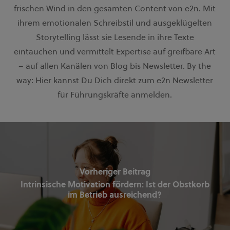
frischen Wind in den gesamten Content von e2n. Mit
ihrem emotionalen Schreibstil und ausgeklügelten
Storytelling lässt sie Lesende in ihre Texte
eintauchen und vermittelt Expertise auf greifbare Art
– auf allen Kanälen von Blog bis Newsletter. By the
way: Hier kannst Du Dich direkt zum
e2n Newsletter
für Führungskräfte anmelden.
Vorheriger Beitrag
Intrinsische Motivation fördern: Ist der Obstkorb
im Betrieb ausreichend?