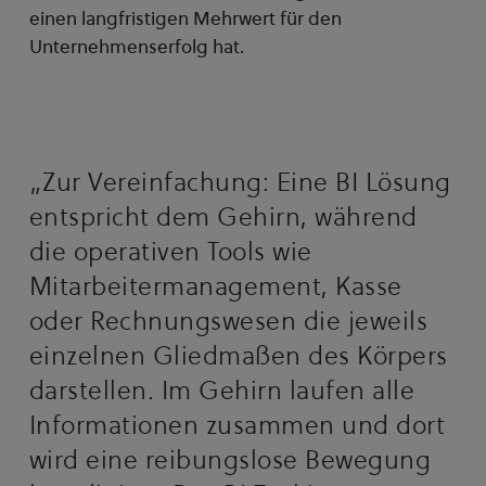
einen langfristigen Mehrwert für den
Unternehmenserfolg hat.
„Zur Vereinfachung: Eine BI Lösung
entspricht dem Gehirn, während
die operativen Tools wie
Mitarbeitermanagement, Kasse
oder Rechnungswesen die jeweils
einzelnen Gliedmaßen des Körpers
darstellen. Im Gehirn laufen alle
Informationen zusammen und dort
wird eine reibungslose Bewegung