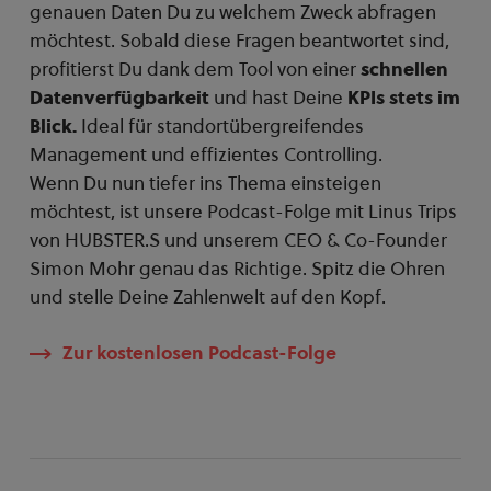
genauen Daten Du zu welchem Zweck abfragen
möchtest. Sobald diese Fragen beantwortet sind,
profitierst Du dank dem Tool von einer
schnellen
Datenverfügbarkeit
und hast Deine
KPIs stets im
Blick.
Ideal für standortübergreifendes
Management und effizientes Controlling.
Wenn Du nun tiefer ins Thema einsteigen
möchtest, ist unsere Podcast-Folge mit Linus Trips
von HUBSTER.S und unserem CEO & Co-Founder
Simon Mohr genau das Richtige. Spitz die Ohren
und stelle Deine Zahlenwelt auf den Kopf.
Zur kostenlosen Podcast-Folge