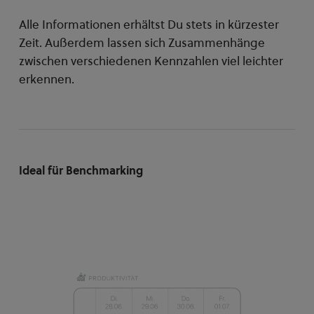
Alle Informationen erhältst Du stets in kürzester
Zeit. Außerdem lassen sich Zusammenhänge
zwischen verschiedenen Kennzahlen viel leichter
erkennen.
Ideal für Benchmarking