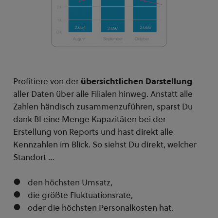
Profitiere von der
übersichtlichen Darstellung
aller Daten über alle Filialen hinweg. Anstatt alle
Zahlen händisch zusammenzuführen, sparst Du
dank BI eine Menge Kapazitäten bei der
Erstellung von Reports und hast direkt alle
Kennzahlen im Blick. So siehst Du direkt, welcher
Standort …
den höchsten Umsatz,
die größte Fluktuationsrate,
oder die höchsten Personalkosten hat.