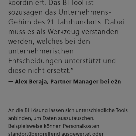
koordiniert. Das BI Tool ist
sozusagen das Unternehmens-
Gehirn des 21. Jahrhunderts. Dabei
muss es als Werkzeug verstanden
werden, welches bei den
unternehmerischen
Entscheidungen unterstützt und
diese nicht ersetzt.”
— Alex Beraja, Partner Manager bei e2n
An die BI Lösung lassen sich unterschiedliche Tools
anbinden, um Daten auszutauschen.
Beispielsweise können Personalkosten
standortübergreifend ausgewertet oder