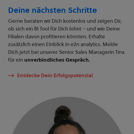
Deine nächsten Schritte
Gerne beraten wir Dich kostenlos und zeigen Dir,
ob sich ein BI Tool für Dich lohnt – und wie Deine
Filialen davon profitieren könnten. Erhalte
zusätzlich einen Einblick in e2n analytics. Melde
Dich jetzt bei unserer Senior Sales Managerin Tina
für ein
unverbindliches Gespräch.
Entdecke Dein Erfolgspotenzial