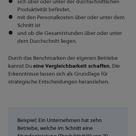
sich über oder unter der durchschnittlichen
Produktivität befindet,
mit den Personalkosten über oder unter dem
Schnitt ist
und ob die Gesamtstunden über oder unter
dem Durchschnitt liegen.
Durch das Benchmarken der eigenen Betriebe
kannst Du
eine Vergleichbarkeit schaffen.
Die
Erkenntnisse lassen sich als Grundlage für
strategische Entscheidungen heranziehen.
Beispiel: Ein Unternehmen hat zehn
Betriebe, welche im Schnitt eine
Stundenleistung (Produktivität) von 70