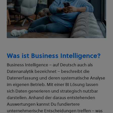
Was ist Business Intelligence?
Business Intelligence – auf Deutsch auch als
Datenanalytik bezeichnet – beschreibt die
Datenerfassung und deren systematische Analyse
im eigenen Betrieb. Mit einer BI Lösung lassen
sich Daten generieren und strategisch nutzbar
darstellen. Anhand der daraus entstehenden
Auswertungen kannst Du fundiertere
unternehmerische Entscheidungen treffen – was