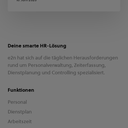
Deine smarte HR-Lösung
e2n hat sich auf die täglichen Herausforderungen
rund um Personalverwaltung, Zeiterfassung,
Dienstplanung und Controlling spezialisiert.
Funktionen
Personal
Dienstplan
Arbeitszeit