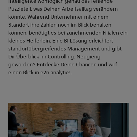
Intelligence womöglich genau das fehlende
Puzzleteil, was Deinen Arbeitsalltag verändern
könnte. Während Unternehmer mit einem
Standort ihre Zahlen noch im Blick behalten
können, benötigt es bei zunehmenden Filialen ein
kleines Helferlein. Eine BI Lösung erleichtert
standortübergreifendes Management und gibt
Dir Überblick im Controlling. Neugierig
geworden? Entdecke Deine Chancen und wirf
einen Blick in e2n analytics.