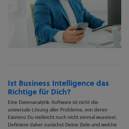
Ist Business Intelligence das
Richtige für Dich?
Eine Datenanalytik-Software ist nicht die
universale Lösung aller Probleme, von deren
Existenz Du vielleicht noch nicht einmal wusstest.
Definiere daher zunächst Deine Ziele und welche