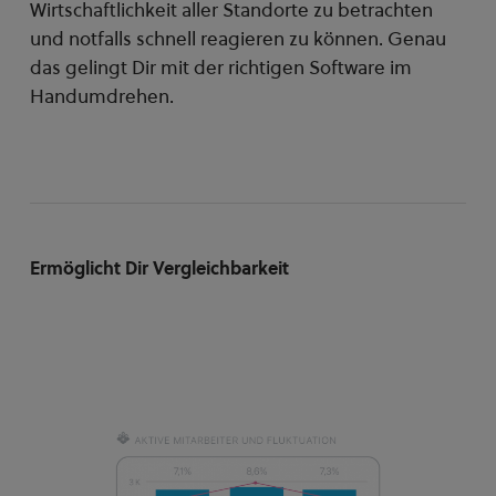
Wirtschaftlichkeit aller Standorte zu betrachten
und notfalls schnell reagieren zu können. Genau
das gelingt Dir mit der richtigen Software im
Handumdrehen.
Ermöglicht Dir Vergleichbarkeit