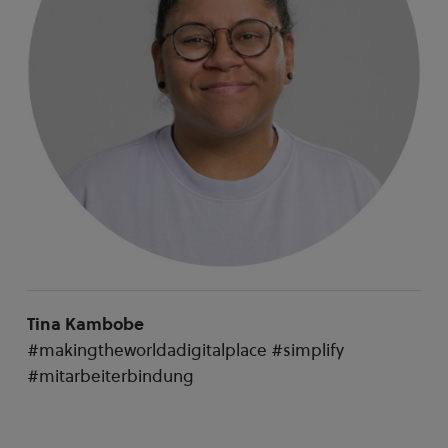
Tina Kambobe
#makingtheworldadigitalplace #simplify
#mitarbeiterbindung