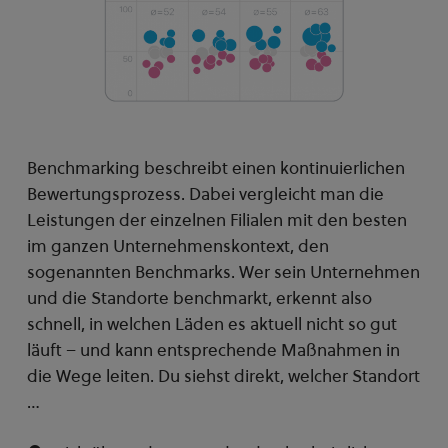
Benchmarking beschreibt einen kontinuierlichen
Bewertungsprozess. Dabei vergleicht man die
Leistungen der einzelnen Filialen mit den besten
im ganzen Unternehmenskontext, den
sogenannten Benchmarks. Wer sein Unternehmen
und die Standorte benchmarkt, erkennt also
schnell, in welchen Läden es aktuell nicht so gut
läuft – und kann entsprechende Maßnahmen in
die Wege leiten. Du siehst direkt, welcher Standort
…