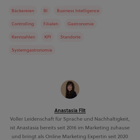
Bäckereien
BI
Business Intelligence
Controlling
Filialen
Gastronomie
Kennzahlen
KPI
Standorte
Systemgastronomie
Anastasia Flit
Voller Leidenschaft für Sprache und Nachhaltigkeit,
ist Anastasia bereits seit 2016 im Marketing zuhause
und bringt als Online Marketing Expertin seit 2020