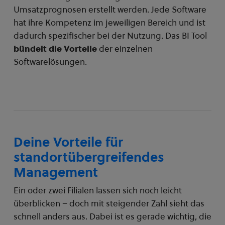
Umsatzprognosen erstellt werden. Jede Software
hat ihre Kompetenz im jeweiligen Bereich und ist
dadurch spezifischer bei der Nutzung. Das BI Tool
bündelt die Vorteile
der einzelnen
Softwarelösungen.
Deine Vorteile für
standortübergreifendes
Management
Ein oder zwei Filialen lassen sich noch leicht
überblicken – doch mit steigender Zahl sieht das
schnell anders aus. Dabei ist es gerade wichtig, die