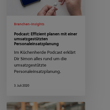
Personaleinsatzplanung
Branchen-Insights
Podcast: Effizient planen mit einer
umsatzgestützten
Personaleinsatzplanung
Im Küchenherde Podcast erklärt
Dir Simon alles rund um die
umsatzgestützte
Personaleinsatzplanung.
3. Juli 2020
Controlling