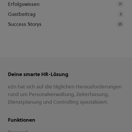
Erfolgswissen
71
Gastbeitrag
3
Success Storys
25
Deine smarte HR-Lösung
e2n hat sich auf die täglichen Herausforderungen
rund um Personalverwaltung, Zeiterfassung,
Dienstplanung und Controlling spezialisiert.
Funktionen