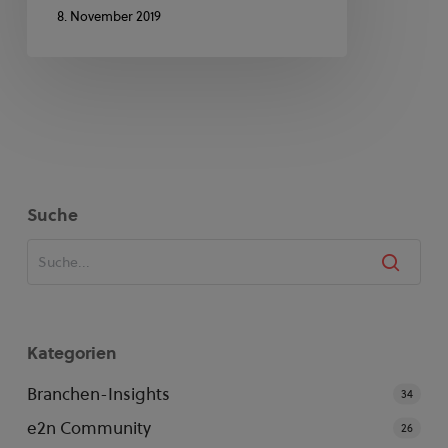
8. November 2019
Suche
Kategorien
Branchen-Insights
34
e2n Community
26