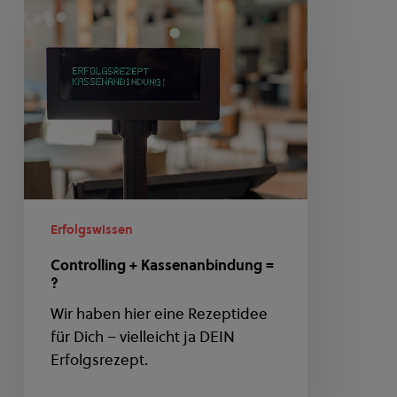
+
Kassenanbindung
=
?
Erfolgswissen
Controlling + Kassenanbindung =
?
Wir haben hier eine Rezeptidee
für Dich – vielleicht ja DEIN
Erfolgsrezept.