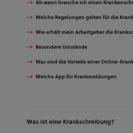
Ab wann brauche ich einen Krankensch
Welche Regelungen gelten für die Kran
Wie erhält mein Arbeitgeber die Kranks
Besondere Umstände
Was sind die Vorteile einer Online-Kra
Welche App für Krankmeldungen
Was ist eine Krankschreibung?