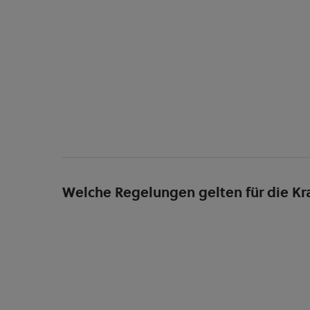
Welche Regelungen gelten für die K