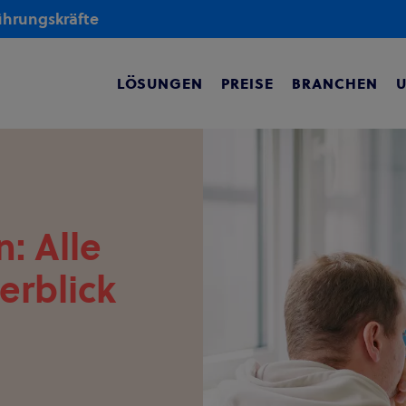
Führungskräfte
LÖSUNGEN
PREISE
BRANCHEN
: Alle
erblick