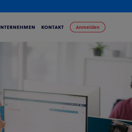
UNTERNEHMEN
KONTAKT
Anmelden