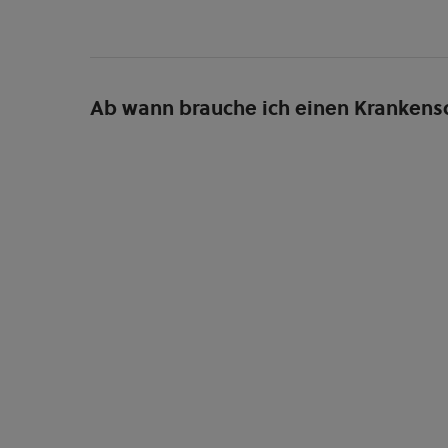
Ab wann brauche ich einen Krankens