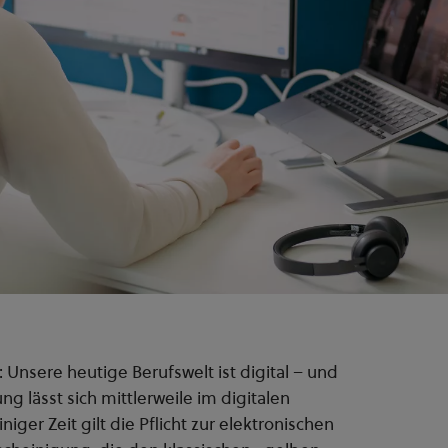
: Unsere heutige Berufswelt ist digital – und
g lässt sich mittlerweile im digitalen
iger Zeit gilt die Pflicht zur elektronischen