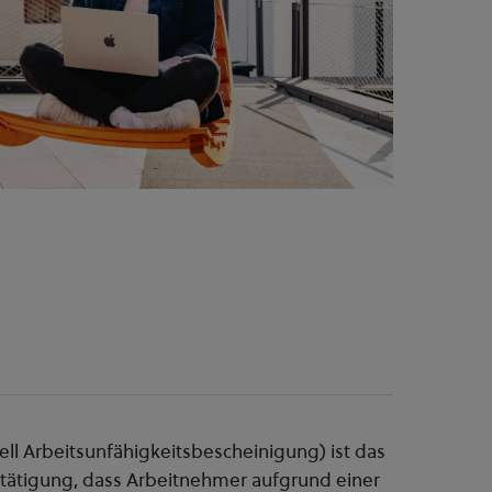
ell Arbeitsunfähigkeitsbescheinigung) ist das
stätigung, dass Arbeitnehmer aufgrund einer