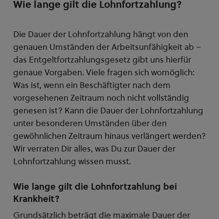
Wie lange gilt die Lohnfortzahlung?
Die Dauer der Lohnfortzahlung hängt von den
genauen Umständen der Arbeitsunfähigkeit ab –
das Entgeltfortzahlungsgesetz gibt uns hierfür
genaue Vorgaben. Viele fragen sich womöglich:
Was ist, wenn ein Beschäftigter nach dem
vorgesehenen Zeitraum noch nicht vollständig
genesen ist? Kann die Dauer der Lohnfortzahlung
unter besonderen Umständen über den
gewöhnlichen Zeitraum hinaus verlängert werden?
Wir verraten Dir alles, was Du zur Dauer der
Lohnfortzahlung wissen musst.
Wie lange gilt die Lohnfortzahlung bei
Krankheit?
Grundsätzlich beträgt die maximale Dauer der