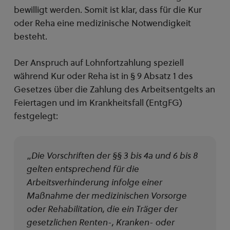
bewilligt werden. Somit ist klar, dass für die Kur
oder Reha eine medizinische Notwendigkeit
besteht.
Der Anspruch auf Lohnfortzahlung speziell
während Kur oder Reha ist in § 9 Absatz 1 des
Gesetzes über die Zahlung des Arbeitsentgelts an
Feiertagen und im Krankheitsfall (EntgFG)
festgelegt:
„
Die Vorschriften der §§ 3 bis 4a und 6 bis 8
gelten entsprechend für die
Arbeitsverhinderung infolge einer
Maßnahme der medizinischen Vorsorge
oder Rehabilitation, die ein Träger der
gesetzlichen Renten-, Kranken- oder