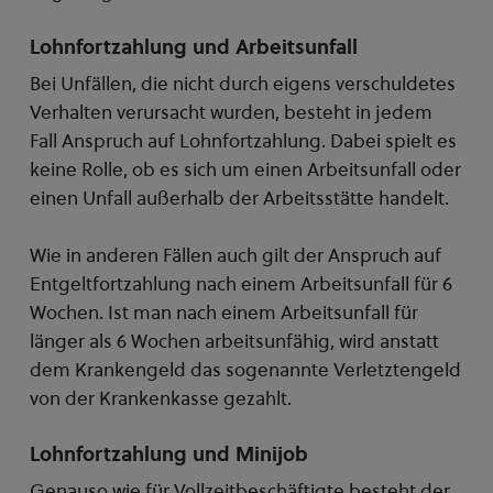
Lohnfortzahlung und Arbeitsunfall
Bei Unfällen, die nicht durch eigens verschuldetes
Verhalten verursacht wurden, besteht in jedem
Fall Anspruch auf Lohnfortzahlung. Dabei spielt es
keine Rolle, ob es sich um einen Arbeitsunfall oder
einen Unfall außerhalb der Arbeitsstätte handelt.
Wie in anderen Fällen auch gilt der Anspruch auf
Entgeltfortzahlung nach einem Arbeitsunfall für 6
Wochen. Ist man nach einem Arbeitsunfall für
länger als 6 Wochen arbeitsunfähig, wird anstatt
dem Krankengeld das sogenannte Verletztengeld
von der Krankenkasse gezahlt.
Lohnfortzahlung und Minijob
Genauso wie für Vollzeitbeschäftigte besteht der