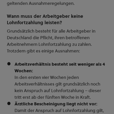
geltenden Ausnahmeregelungen.
Wann muss der Arbeitgeber keine
Lohnfortzahlung leisten?
Grundsätzlich besteht für alle Arbeitgeber in
Deutschland die Pflicht, ihren betroffenen
Arbeitnehmern Lohnfortzahlung zu zahlen.
Trotzdem gibt es einige Ausnahmen:
Arbeitsverhältnis besteht seit weniger als 4
Wochen:
In den ersten vier Wochen jeden
Arbeitsverhältnisses gilt grundsätzlich noch
kein Anspruch auf Lohnfortzahlung – dieser
tritt erst ab der fünften Woche in Kraft.
Ärztliche Bescheinigung liegt nicht vor:
Damit der Anspruch auf Lohnfortzahlung gilt,