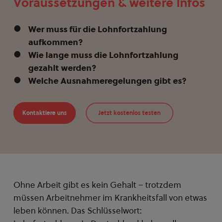
Voraussetzungen & weitere Infos
Wer muss für die Lohnfortzahlung
aufkommen?
Wie lange muss die Lohnfortzahlung
gezahlt werden?
Welche Ausnahmeregelungen gibt es?
Kontaktiere uns
Jetzt kostenlos testen
Ohne Arbeit gibt es kein Gehalt – trotzdem
müssen Arbeitnehmer im Krankheitsfall von etwas
leben können. Das Schlüsselwort: