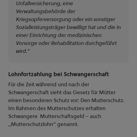
Unfallversicherung, eine
Verwaltungsbehörde der
Kriegsopferversorgung oder ein sonstiger
Sozialleistungsträger bewilligt hat und die in
einer Einrichtung der medizinischen
Vorsorge oder Rehabilitation durchgeführt
wird.
“
Lohnfortzahlung bei Schwangerschaft
Für die Zeit während und nach der
Schwangerschaft sieht das Gesetz für Mütter
einen besonderen Schutz vor: Den Mutterschutz.
Im Rahmen des Mutterschutzes erhalten
Schwangere Mutterschaftsgeld – auch
„Mutterschutzlohn“ genannt.