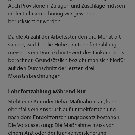
Auch Provisionen, Zulagen und Zuschläge müssen
in der Lohnabrechnung wie gewohnt
berücksichtigt werden.
Da die Anzahl der Arbeitsstunden pro Monat oft
variiert, wird für die Höhe der Lohnfortzahlung
meistens ein Durchschnittswert des Einkommens
berechnet. Grundsätzlich bezieht man sich hierfür
auf den Durchschnitt der letzten drei
Monatsabrechnungen.
Lohnfortzahlung während Kur
Steht eine Kur oder Reha-Maßnahme an, kann
ebenfalls ein Anspruch auf Entgeltfortzahlung
nach dem Entgeltfortzahlungsgesetz bestehen.
Die Voraussetzung: Die Maßnahme muss von
einem Arzt oder der Krankenversicherung