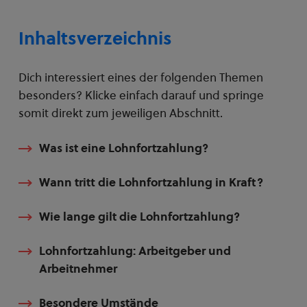
Inhaltsverzeichnis
Dich interessiert eines der folgenden Themen
besonders? Klicke einfach darauf und springe
somit direkt zum jeweiligen Abschnitt.
Was ist eine Lohnfortzahlung?
Wann tritt die Lohnfortzahlung in Kraft?
Wie lange gilt die Lohnfortzahlung?
Lohnfortzahlung: Arbeitgeber und
Arbeitnehmer
Besondere Umstände