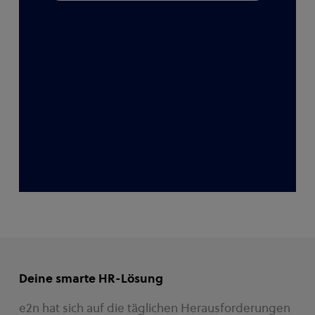
Deine smarte HR-Lösung
e2n hat sich auf die täglichen Herausforderungen