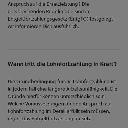
Anspruch auf die Ersatzleistung? Die
entsprechenden Regelungen sind im
Entgeltfortzahlungsgesetz (EntgFG) festgelegt –
wir informieren Dich ausführlich.
Wann tritt die Lohnfortzahlung in Kraft?
Die Grundbedingung für die Lohnfortzahlung ist
in jedem Fall eine längere Arbeitsunfähigkeit. Die
Gründe hierfür können unterschiedlich sein.
Welche Voraussetzungen für den Anspruch auf
Lohnfortzahlung im Detail erfüllt sein müssen,
regelt das Entgeltfortzahlungsgesetz.