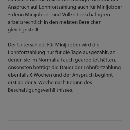
Anspruch auf Lohnfortzahlung auch für Minijobber
– denn Minijobber sind Vollzeitbeschäftigten
arbeitsrechtlich in den meisten Bereichen
gleichgestellt.
Der Unterschied: Für Minijobber wird die
Lohnfortzahlung nur für die Tage ausgezahlt, an
denen sie im Normalfall auch gearbeitet hätten.
Ansonsten beträgt die Dauer der Lohnfortzahlung
ebenfalls 6 Wochen und der Anspruch beginnt
erst ab der 5. Woche nach Beginn des
Beschäftigungsverhältnisses.