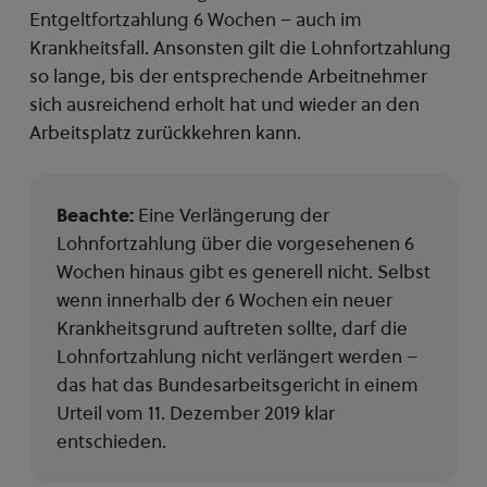
Entgeltfortzahlung 6 Wochen – auch im
Krankheitsfall. Ansonsten gilt die Lohnfortzahlung
so lange, bis der entsprechende Arbeitnehmer
sich ausreichend erholt hat und wieder an den
Arbeitsplatz zurückkehren kann.
Beachte:
Eine Verlängerung der
Lohnfortzahlung über die vorgesehenen 6
Wochen hinaus gibt es generell nicht. Selbst
wenn innerhalb der 6 Wochen ein neuer
Krankheitsgrund auftreten sollte, darf die
Lohnfortzahlung nicht verlängert werden –
das hat das Bundesarbeitsgericht in einem
Urteil vom 11. Dezember 2019 klar
entschieden.