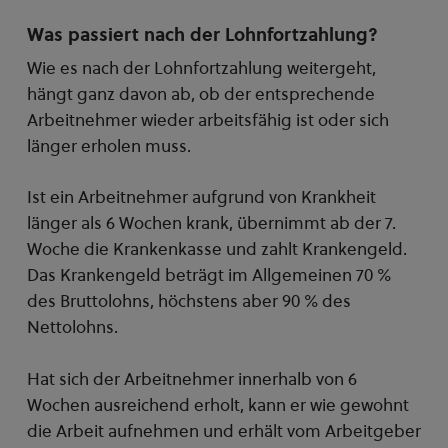
Was passiert nach der Lohnfortzahlung?
Wie es nach der Lohnfortzahlung weitergeht,
hängt ganz davon ab, ob der entsprechende
Arbeitnehmer wieder arbeitsfähig ist oder sich
länger erholen muss.
Ist ein Arbeitnehmer aufgrund von Krankheit
länger als 6 Wochen krank, übernimmt ab der 7.
Woche die Krankenkasse und zahlt Krankengeld.
Das Krankengeld beträgt im Allgemeinen 70 %
des Bruttolohns, höchstens aber 90 % des
Nettolohns.
Hat sich der Arbeitnehmer innerhalb von 6
Wochen ausreichend erholt, kann er wie gewohnt
die Arbeit aufnehmen und erhält vom Arbeitgeber