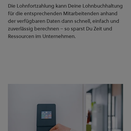
Die Lohnfortzahlung kann Deine Lohnbuchhaltung
für die entsprechenden Mitarbeitenden anhand
der verfügbaren Daten dann schnell, einfach und
zuverlässig berechnen – so sparst Du Zeit und
Ressourcen im Unternehmen.