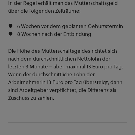
In der Regel erhält man das Mutterschaftsgeld
über die folgenden Zeiträume:
6 Wochen vor dem geplanten Geburtstermin
8 Wochen nach der Entbindung
Die Höhe des Mutterschaftsgeldes richtet sich
nach dem durchschnittlichen Nettolohn der
letzten 3 Monate – aber maximal 13 Euro pro Tag.
Wenn der durchschnittliche Lohn der
Arbeitnehmerin 13 Euro pro Tag übersteigt, dann
sind Arbeitgeber verpflichtet, die Differenz als
Zuschuss zu zahlen.