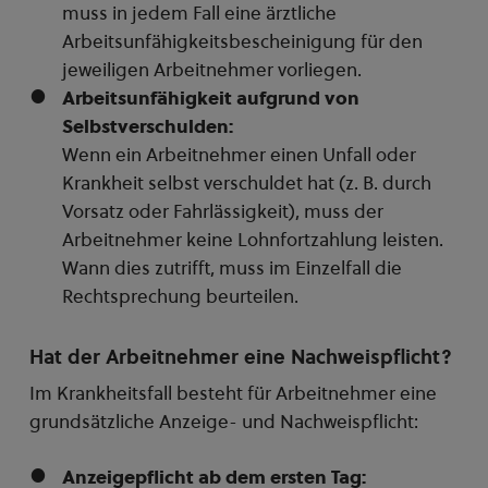
muss in jedem Fall eine ärztliche
Arbeitsunfähigkeitsbescheinigung für den
jeweiligen Arbeitnehmer vorliegen.
Arbeitsunfähigkeit aufgrund von
Selbstverschulden:
Wenn ein Arbeitnehmer einen Unfall oder
Krankheit selbst verschuldet hat (z. B. durch
Vorsatz oder Fahrlässigkeit), muss der
Arbeitnehmer keine Lohnfortzahlung leisten.
Wann dies zutrifft, muss im Einzelfall die
Rechtsprechung beurteilen.
Hat der Arbeitnehmer eine Nachweispflicht?
Im Krankheitsfall besteht für Arbeitnehmer eine
grundsätzliche Anzeige- und Nachweispflicht:
Anzeigepflicht ab dem ersten Tag: