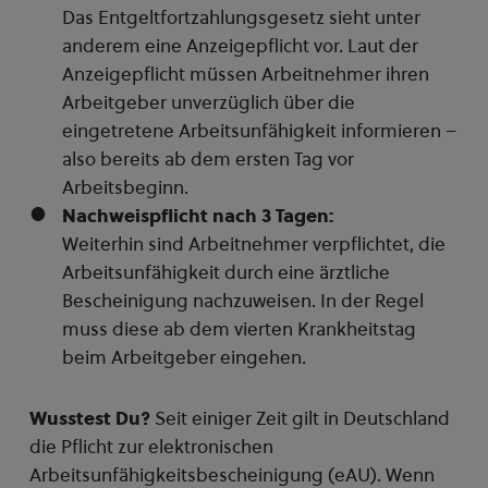
Das Entgeltfortzahlungsgesetz sieht unter
anderem eine Anzeigepflicht vor. Laut der
Anzeigepflicht müssen Arbeitnehmer ihren
Arbeitgeber unverzüglich über die
eingetretene Arbeitsunfähigkeit informieren –
also bereits ab dem ersten Tag vor
Arbeitsbeginn.
Nachweispflicht nach 3 Tagen:
Weiterhin sind Arbeitnehmer verpflichtet, die
Arbeitsunfähigkeit durch eine ärztliche
Bescheinigung nachzuweisen. In der Regel
muss diese ab dem vierten Krankheitstag
beim Arbeitgeber eingehen.
Wusstest Du?
Seit einiger Zeit gilt in Deutschland
die Pflicht zur elektronischen
Arbeitsunfähigkeitsbescheinigung (eAU). Wenn