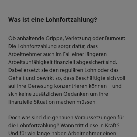
Was ist eine Lohnfortzahlung?
Ob anhaltende Grippe, Verletzung oder Burnout:
Die Lohnfortzahlung sorgt dafür, dass
Arbeitnehmer auch im Fall einer längeren
Arbeitsunfähigkeit finanziell abgesichert sind.
Dabei ersetzt sie den regulären Lohn oder das
Gehalt und bewirkt so, dass Beschäftigte sich voll
auf ihre Genesung konzentrieren können – und
sich keine zusätzlichen Gedanken um ihre
finanzielle Situation machen müssen.
Doch was sind die genauen Voraussetzungen für
die Lohnfortzahlung? Wann tritt diese in Kraft?
Und für wie lange haben Arbeitnehmer einen