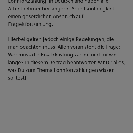
Lohnfortzahlung. In Deutschland haben alle
Arbeitnehmer bei längerer Arbeitsunfähigkeit
einen gesetzlichen Anspruch auf
Entgeltfortzahlung.
Hierbei gelten jedoch einige Regelungen, die
man beachten muss. Allen voran steht die Frage:
Wer muss die Ersatzleistung zahlen und für wie
lange? In diesem Beitrag beantworten wir Dir alles,
was Du zum Thema Lohnfortzahlungen wissen
solltest!