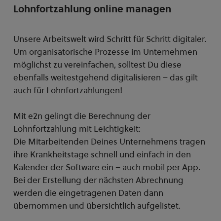
Lohnfortzahlung online managen
Unsere Arbeitswelt wird Schritt für Schritt digitaler.
Um organisatorische Prozesse im Unternehmen
möglichst zu vereinfachen, solltest Du diese
ebenfalls weitestgehend digitalisieren – das gilt
auch für Lohnfortzahlungen!
Mit e2n gelingt die Berechnung der
Lohnfortzahlung mit Leichtigkeit:
Die Mitarbeitenden Deines Unternehmens tragen
ihre Krankheitstage schnell und einfach in den
Kalender der Software ein – auch mobil per App.
Bei der Erstellung der nächsten Abrechnung
werden die eingetragenen Daten dann
übernommen und übersichtlich aufgelistet.