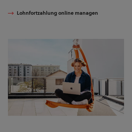
Lohnfortzahlung online managen