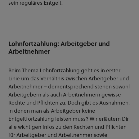
sein reguläres Entgelt.
Lohnfortzahlung: Arbeitgeber und
Arbeitnehmer
Beim Thema Lohnfortzahlung geht es in erster
Linie um das Verhältnis zwischen Arbeitgeber und
Arbeitnehmer – dementsprechend stehen sowohl
Arbeitgebern als auch Arbeitnehmern gewisse
Rechte und Pflichten zu. Doch gibt es Ausnahmen,
in denen man als Arbeitgeber keine
Entgeltfortzahlung leisten muss? Wir erläutern Dir
alle wichtigen Infos zu den Rechten und Pflichten
für Arbeitgeber und Arbeitnehmer sowie