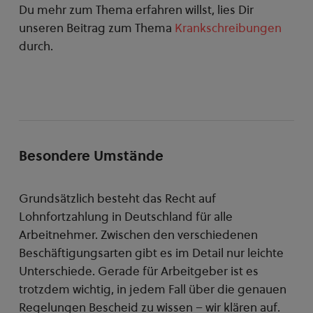
Du mehr zum Thema erfahren willst, lies Dir
unseren Beitrag zum Thema
Krankschreibungen
durch.
Besondere Umstände
Grundsätzlich besteht das Recht auf
Lohnfortzahlung in Deutschland für alle
Arbeitnehmer. Zwischen den verschiedenen
Beschäftigungsarten gibt es im Detail nur leichte
Unterschiede. Gerade für Arbeitgeber ist es
trotzdem wichtig, in jedem Fall über die genauen
Regelungen Bescheid zu wissen – wir klären auf.