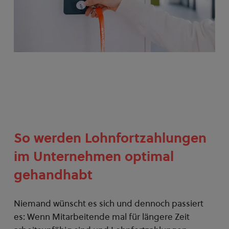
So werden Lohnfortzahlungen
im Unternehmen optimal
gehandhabt
Niemand wünscht es sich und dennoch passiert
es: Wenn Mitarbeitende mal für längere Zeit