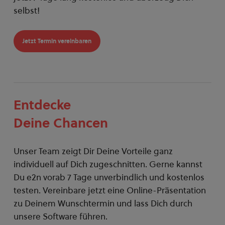
selbst!
Jetzt Termin vereinbaren
Entdecke
Deine Chancen
Unser Team zeigt Dir Deine Vorteile ganz
individuell auf Dich zugeschnitten. Gerne kannst
Du e2n vorab 7 Tage unverbindlich und kostenlos
testen. Vereinbare jetzt eine Online-Präsentation
zu Deinem Wunschtermin und lass Dich durch
unsere Software führen.