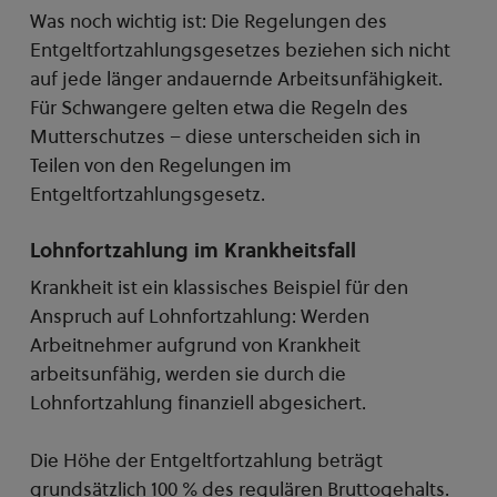
Was noch wichtig ist: Die Regelungen des
Entgeltfortzahlungsgesetzes beziehen sich nicht
auf jede länger andauernde Arbeitsunfähigkeit.
Für Schwangere gelten etwa die Regeln des
Mutterschutzes – diese unterscheiden sich in
Teilen von den Regelungen im
Entgeltfortzahlungsgesetz.
Lohnfortzahlung im Krankheitsfall
Krankheit ist ein klassisches Beispiel für den
Anspruch auf Lohnfortzahlung: Werden
Arbeitnehmer aufgrund von Krankheit
arbeitsunfähig, werden sie durch die
Lohnfortzahlung finanziell abgesichert.
Die Höhe der Entgeltfortzahlung beträgt
grundsätzlich 100 % des regulären Bruttogehalts.