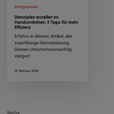
Effizienz
Erfolgswissen
Dienstplan erstellen im
Handumdrehen: 3 Tipps für mehr
Effizienz
Erfahre in diesem Artikel, wie
zuverlässige Dienstplanung
Deinen Unternehmenserfolg
steigert
19. Februar 2024
Suche