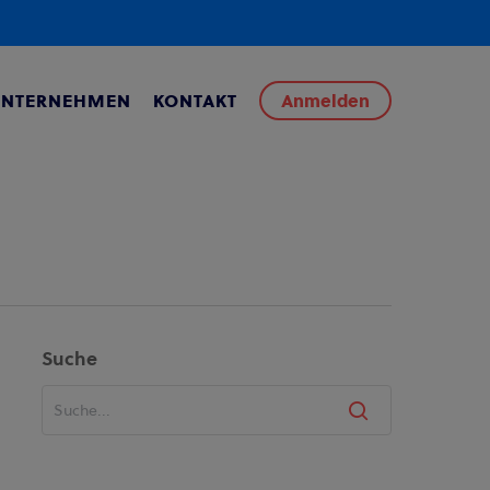
UNTERNEHMEN
KONTAKT
Anmelden
Suche