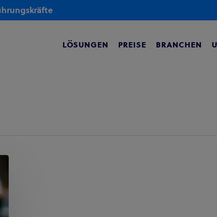
Führungskräfte
LÖSUNGEN
PREISE
BRANCHEN