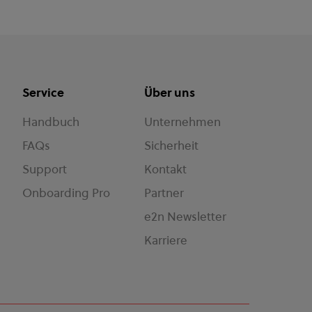
Service
Über uns
Handbuch
Unternehmen
FAQs
Sicherheit
Support
Kontakt
Onboarding Pro
Partner
e2n Newsletter
Karriere