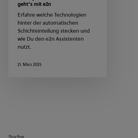
geht’s mit e2n
Erfahre welche Technologien
hinter der automatischen
Schichteinteilung stecken und
wie Du den e2n Assistenten
nutzt.
21. März 2025
Suche