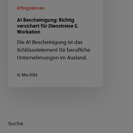
Erfolgswissen
A1 Bescheinigung: Richtig
versichert für Dienstreise &
Workation
Die A1 Bescheinigung ist das
Schlüsselelement für berufliche
Unternehmungen im Ausland.
15. Mai 2024
Suche